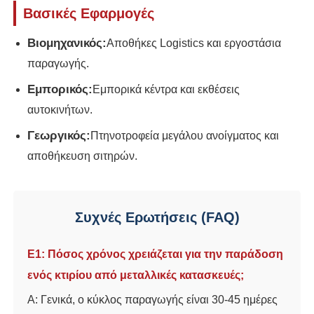
Βασικές Εφαρμογές
Βιομηχανικός:
Αποθήκες Logistics και εργοστάσια
παραγωγής.
Εμπορικός:
Εμπορικά κέντρα και εκθέσεις
αυτοκινήτων.
Γεωργικός:
Πτηνοτροφεία μεγάλου ανοίγματος και
αποθήκευση σιτηρών.
Συχνές Ερωτήσεις (FAQ)
Ε1: Πόσος χρόνος χρειάζεται για την παράδοση
ενός κτιρίου από μεταλλικές κατασκευές;
Α: Γενικά, ο κύκλος παραγωγής είναι 30-45 ημέρες