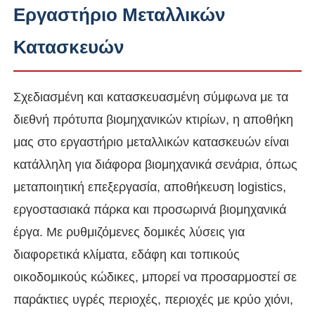
Εργαστήριο Μεταλλικών
Κατασκευών
Σχεδιασμένη και κατασκευασμένη σύμφωνα με τα
διεθνή πρότυπα βιομηχανικών κτιρίων, η αποθήκη
μας στο εργαστήριο μεταλλικών κατασκευών είναι
κατάλληλη για διάφορα βιομηχανικά σενάρια, όπως
μεταποιητική επεξεργασία, αποθήκευση logistics,
εργοστασιακά πάρκα και προσωρινά βιομηχανικά
Αρχική Σελίδα
έργα. Με ρυθμιζόμενες δομικές λύσεις για
διαφορετικά κλίματα, εδάφη και τοπικούς
Προϊόντα
οικοδομικούς κώδικες, μπορεί να προσαρμοστεί σε
παράκτιες υγρές περιοχές, περιοχές με κρύο χιόνι,
Βίντεο