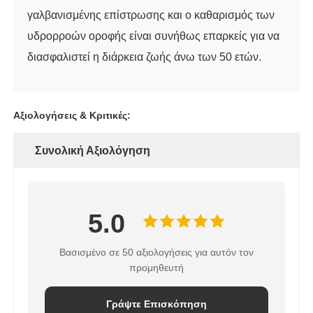
γαλβανισμένης επίστρωσης και ο καθαρισμός των
υδρορροών οροφής είναι συνήθως επαρκείς για να
διασφαλιστεί η διάρκεια ζωής άνω των 50 ετών.
Αξιολογήσεις & Κριτικές:
Συνολική Αξιολόγηση
5.0
Βασισμένο σε 50 αξιολογήσεις για αυτόν τον
προμηθευτή
Γράψτε Επισκόπηση