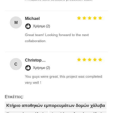
Michael
M
Χρήσιμο (2)
Great team! Looking forward to the next
collaboration.
Christopher
C
Χρήσιμο (2)
You guys were great, this project was completed
very well！
Ετικέττες:
Κτήριο αποθηκών εμπορευμάτων δομών χάλυβα