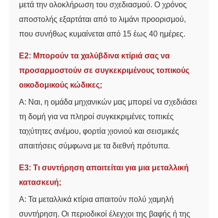
μετά την ολοκλήρωση του σχεδιασμού. Ο χρόνος
αποστολής εξαρτάται από το λιμάνι προορισμού,
που συνήθως κυμαίνεται από 15 έως 40 ημέρες.
Ε2: Μπορούν τα χαλύβδινα κτίριά σας να
προσαρμοστούν σε συγκεκριμένους τοπικούς
οικοδομικούς κώδικες;
Α: Ναι, η ομάδα μηχανικών μας μπορεί να σχεδιάσει
τη δομή για να πληροί συγκεκριμένες τοπικές
ταχύτητες ανέμου, φορτία χιονιού και σεισμικές
απαιτήσεις σύμφωνα με τα διεθνή πρότυπα.
Ε3: Τι συντήρηση απαιτείται για μια μεταλλική
κατασκευή;
Α: Τα μεταλλικά κτίρια απαιτούν πολύ χαμηλή
συντήρηση. Οι περιοδικοί έλεγχοι της βαφής ή της