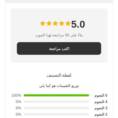
5.0
بناءً على 50 مراجعة لهذا المورد
اكتب مراجعة
لقطة التصنيف
توزيع التقييمات هو كما يلي
5 النجوم
100%
4 النجوم
0%
3 النجوم
0%
2 النجوم
0%