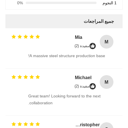
1 النجوم
0%
جميع المراجعات
Mia
M
مفيدة (2)
A massive steel structure production base!
Michael
M
مفيدة (2)
Great team! Looking forward to the next
collaboration.
Christopher