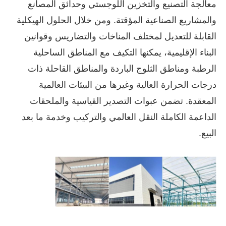
معالجة التصنيع والتخزين اللوجستي وحدائق المصانع
والمشاريع الصناعية المؤقتة. ومن خلال الحلول الهيكلية
القابلة للتعديل لمختلف المناخات والتضاريس وقوانين
البناء الإقليمية، يمكنها التكيف مع المناطق الساحلية
الرطبة ومناطق الثلوج الباردة والمناطق القاحلة ذات
درجات الحرارة العالية وغيرها من البيئات العالمية
المعقدة. تضمن عبوات التصدير القياسية والملحقات
الداعمة الكاملة النقل العالمي والتركيب وخدمة ما بعد
البيع.
منزل
المنتجات
أشرطة فيديو