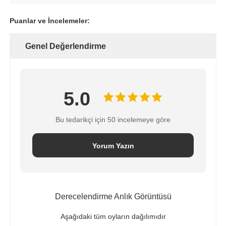
Puanlar ve İncelemeler:
Genel Değerlendirme
5.0
Bu tedarikçi için 50 incelemeye göre
Yorum Yazın
Derecelendirme Anlık Görüntüsü
Aşağıdaki tüm oyların dağılımıdır