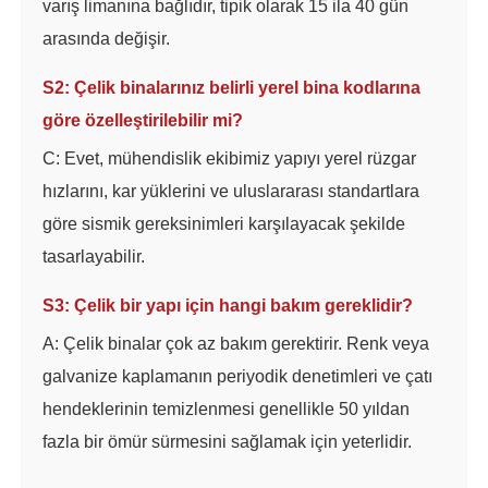
varış limanına bağlıdır, tipik olarak 15 ila 40 gün
arasında değişir.
S2: Çelik binalarınız belirli yerel bina kodlarına
göre özelleştirilebilir mi?
C: Evet, mühendislik ekibimiz yapıyı yerel rüzgar
hızlarını, kar yüklerini ve uluslararası standartlara
göre sismik gereksinimleri karşılayacak şekilde
tasarlayabilir.
S3: Çelik bir yapı için hangi bakım gereklidir?
A: Çelik binalar çok az bakım gerektirir. Renk veya
galvanize kaplamanın periyodik denetimleri ve çatı
hendeklerinin temizlenmesi genellikle 50 yıldan
fazla bir ömür sürmesini sağlamak için yeterlidir.