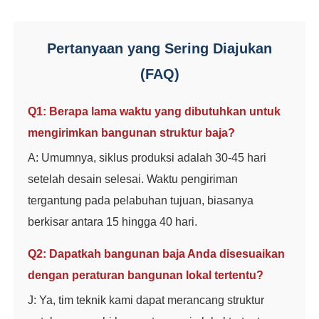
Pertanyaan yang Sering Diajukan
(FAQ)
Q1: Berapa lama waktu yang dibutuhkan untuk
mengirimkan bangunan struktur baja?
A: Umumnya, siklus produksi adalah 30-45 hari
setelah desain selesai. Waktu pengiriman
tergantung pada pelabuhan tujuan, biasanya
berkisar antara 15 hingga 40 hari.
Q2: Dapatkah bangunan baja Anda disesuaikan
dengan peraturan bangunan lokal tertentu?
J: Ya, tim teknik kami dapat merancang struktur