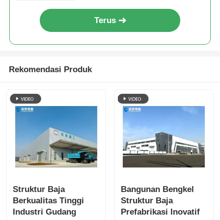
Terus
Rekomendasi Produk
Struktur Baja
Bangunan Bengkel
Berkualitas Tinggi
Struktur Baja
Industri Gudang
Prefabrikasi Inovatif