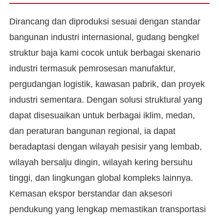
Dirancang dan diproduksi sesuai dengan standar
bangunan industri internasional, gudang bengkel
struktur baja kami cocok untuk berbagai skenario
industri termasuk pemrosesan manufaktur,
pergudangan logistik, kawasan pabrik, dan proyek
industri sementara. Dengan solusi struktural yang
dapat disesuaikan untuk berbagai iklim, medan,
dan peraturan bangunan regional, ia dapat
beradaptasi dengan wilayah pesisir yang lembab,
Rumah
wilayah bersalju dingin, wilayah kering bersuhu
tinggi, dan lingkungan global kompleks lainnya.
Produk
Kemasan ekspor berstandar dan aksesori
pendukung yang lengkap memastikan transportasi
Video