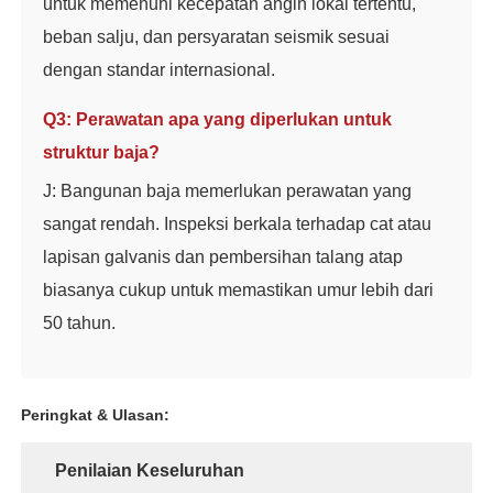
untuk memenuhi kecepatan angin lokal tertentu,
beban salju, dan persyaratan seismik sesuai
dengan standar internasional.
Q3: Perawatan apa yang diperlukan untuk
struktur baja?
J: Bangunan baja memerlukan perawatan yang
sangat rendah. Inspeksi berkala terhadap cat atau
lapisan galvanis dan pembersihan talang atap
biasanya cukup untuk memastikan umur lebih dari
50 tahun.
Peringkat & Ulasan:
Penilaian Keseluruhan