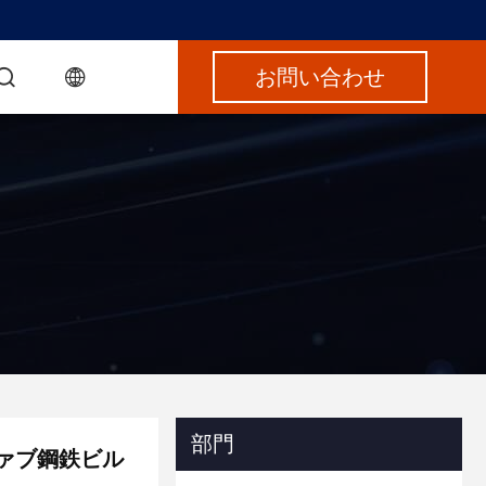
お問い合わせ
部門
ファブ鋼鉄ビル