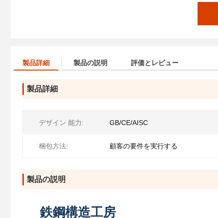
製品詳細
製品の説明
評価とレビュー
製品詳細
デザイン 能力:
GB/CE/AISC
梱包方法:
顧客の要件を実行する
製品の説明
鉄鋼構造工房