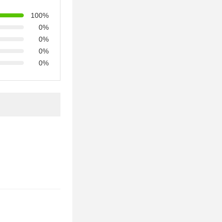
100%
0%
0%
0%
0%