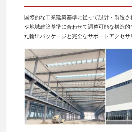
国際的な工業建築基準に従って設計・製造さ
や地域建築基準に合わせて調整可能な構造的
た輸出パッケージと完全なサポートアクセサリ