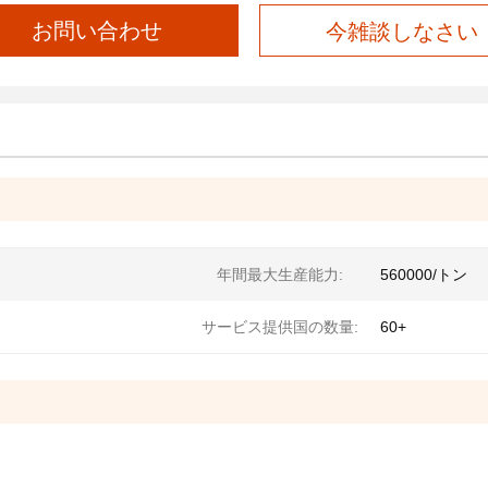
お問い合わせ
今雑談しなさい
年間最大生産能力:
560000/トン
サービス提供国の数量:
60+