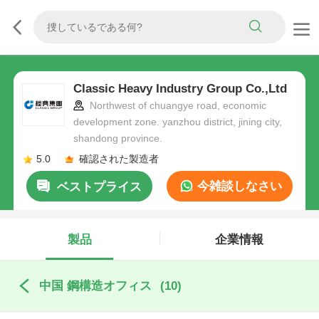
Classic Heavy Industry Group Co.,Ltd
Northwest of chuangye road, economic
development zone. yanzhou district, jining city,
shandong province.
5.0
確認された製造者
今雑談しなさい
ベストプライス
製品
企業情報
中国 鋼構造オフィス
(10)