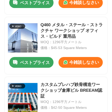
今雑談しなさい
ベストプライス
Q460 メタル・ステール・ストラ
クチャ ワークショップ オフィ
ス・ビルド 重用品
MOQ：1296平方メートル
価格：$45-53 Square Meters
今雑談しなさい
ベストプライス
カスタムプレハブ鉄骨構造ワー
クショップ倉庫ビル BREEAM認
証
MOQ：1296平方メートル
価格：$42-50 Square Meters