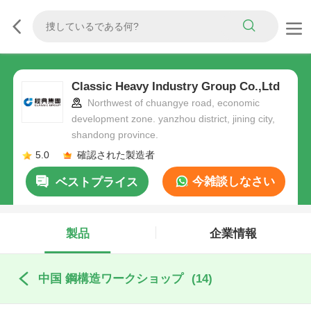
Classic Heavy Industry Group Co.,Ltd
Northwest of chuangye road, economic
development zone. yanzhou district, jining city,
shandong province.
5.0
確認された製造者
今雑談しなさい
ベストプライス
製品
企業情報
中国 鋼構造ワークショップ
(14)