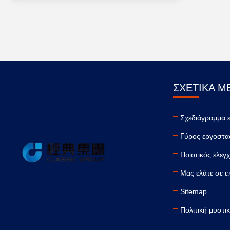
ΣΧΕΤΙΚΆ Μ
Σχεδιάγραμμα 
Γύρος εργοστα
Ποιοτικός έλεγ
Μας ελάτε σε ε
Sitemap
Πολιτική μυστι