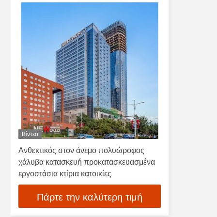
Βίντεο
Ανθεκτικός στον άνεμο πολυώροφος
χάλυβα κατασκευή προκατασκευασμένα
εργοστάσια κτίρια κατοικίες
Πάρτε την καλύτερη τιμή