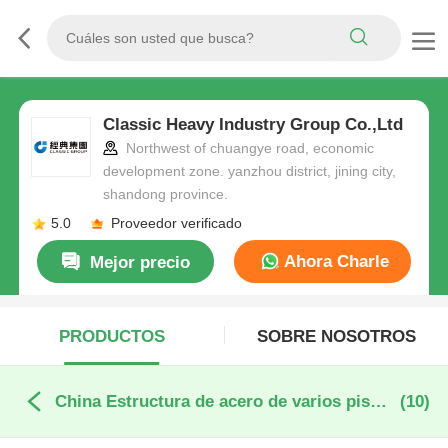
Classic Heavy Industry Group Co.,Ltd
Northwest of chuangye road, economic
development zone. yanzhou district, jining city,
shandong province.
5.0
Proveedor verificado
Ahora Charle
Mejor precio
PRODUCTOS
SOBRE NOSOTROS
China Estructura de acero de varios pisos
(10)