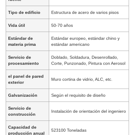
Tipo de edificio
Estructura de acero de varios pisos
Vida útil
50-70 años
Estándar de
Estándar europeo, estándar chino y
materia prima
estándar americano
Servicio de
Doblado, Soldadura, Desenrollado,
procesamiento
Corte, Punzonado, Pintura con Aerosol
el panel de pared
Muro cortina de vidrio, ALC, etc.
exterior
Galvanización
Según el requisito de diseño
Servicio de
Instalación de orientación del ingeniero
construcción
Capacidad de
523100 Toneladas
producción anual