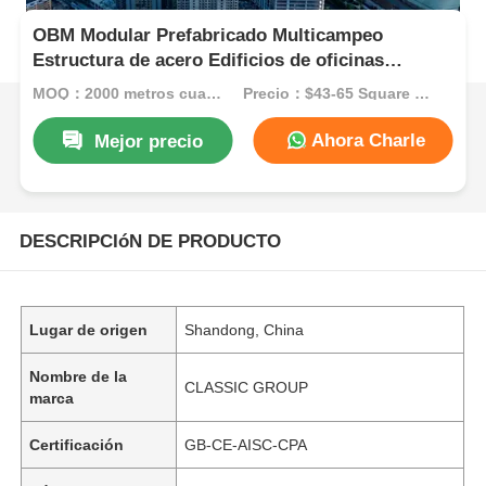
OBM Modular Prefabricado Multicampeo
Estructura de acero Edificios de oficinas
comerciales
MOQ：2000 metros cuadrados
Precio：$43-65 Square Meters
Ahora Charle
Mejor precio
DESCRIPCIóN DE PRODUCTO
Lugar de origen
Shandong, China
Nombre de la
CLASSIC GROUP
marca
Certificación
GB-CE-AISC-CPA