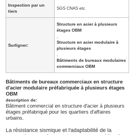
Inspection par un
SGS CNAS etc.
tiers
Structure en acier à plusieurs
étages OBM
,
Structure en acier modulaire à
Surligner:
plusieurs étages
,
Bâtiments de bureaux modulaires
commerciaux OBM
Bâtiments de bureaux commerciaux en structure
d'acier modulaire préfabriquée à plusieurs étages
OBM
Aperçu
description de:
Bâtiment commercial en structure d'acier à plusieurs
étages préfabriqué pour les quartiers d'affaires
Produits
urbains.
La résistance sismique et l'adaptabilité de la
Vidéos