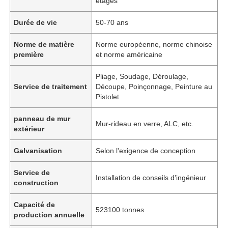
étages
Durée de vie
50-70 ans
Norme de matière
Norme européenne, norme chinoise
première
et norme américaine
Pliage, Soudage, Déroulage,
Service de traitement
Découpe, Poinçonnage, Peinture au
Pistolet
panneau de mur
Mur-rideau en verre, ALC, etc.
extérieur
Galvanisation
Selon l'exigence de conception
Service de
Installation de conseils d’ingénieur
construction
Capacité de
523100 tonnes
production annuelle