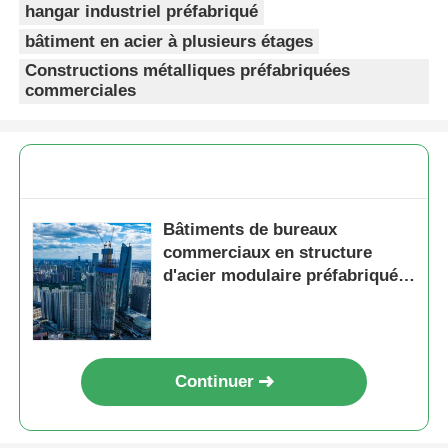
hangar industriel préfabriqué
bâtiment en acier à plusieurs étages
Constructions métalliques préfabriquées
commerciales
Bâtiments de bureaux
commerciaux en structure
d'acier modulaire préfabriquée
à plusieurs étages OBM
Continuer