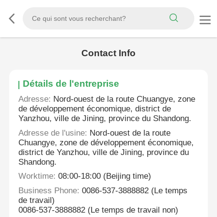
Contact Info
Détails de l'entreprise
Adresse:
Nord-ouest de la route Chuangye, zone
de développement économique, district de
Yanzhou, ville de Jining, province du Shandong.
Adresse de l'usine:
Nord-ouest de la route
Chuangye, zone de développement économique,
district de Yanzhou, ville de Jining, province du
Shandong.
Worktime:
08:00-18:00 (Beijing time)
Business Phone:
0086-537-3888882 (Le temps
de travail)
0086-537-3888882 (Le temps de travail non)