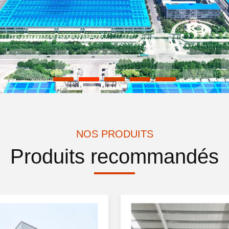
NOS PRODUITS
Produits recommandés