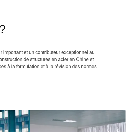
 ?
important et un contributeur exceptionnel au
onstruction de structures en acier en Chine et
ses à la formulation et à la révision des normes