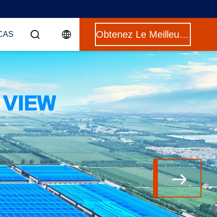
Obtenez Le Meilleur Prix
CAS