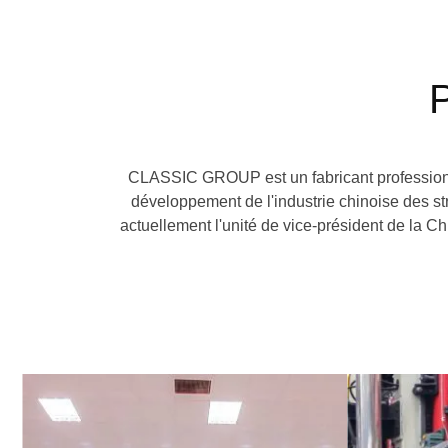
P
CLASSIC GROUP est un fabricant professionne
développement de l'industrie chinoise des str
actuellement l'unité de vice-président de la Ch