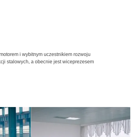
motorem i wybitnym uczestnikiem rozwoju
cji stalowych, a obecnie jest wiceprezesem