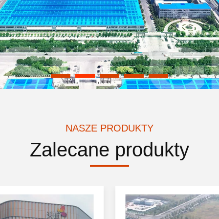
NASZE PRODUKTY
Zalecane produkty