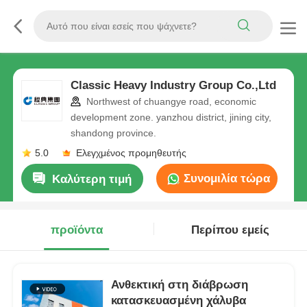
Classic Heavy Industry Group Co.,Ltd
Northwest of chuangye road, economic
development zone. yanzhou district, jining city,
shandong province.
5.0
Ελεγχμένος προμηθευτής
Συνομιλία τώρα
Καλύτερη τιμή
προϊόντα
Περίπου εμείς
Ανθεκτική στη διάβρωση
κατασκευασμένη χάλυβα