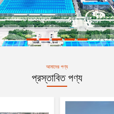
আমাদের পণ্য
প্রস্তাবিত পণ্য