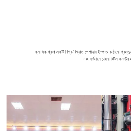
ক্লাসিক গ্রুপ একটি বিশ্ব-বিখ্যাত পেশাদার ইস্পাত কাঠামো প্রস্তুত
এবং বর্তমানে চায়না স্টিল কনস্