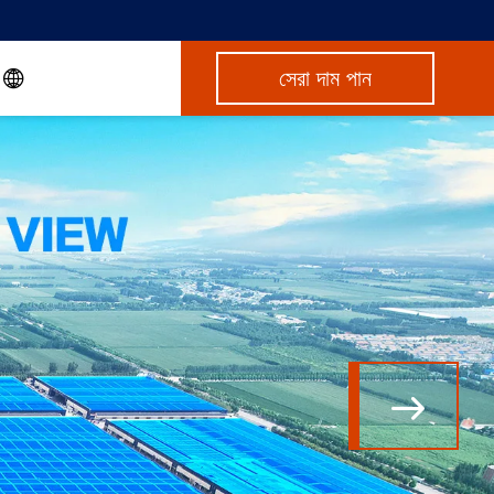
সেরা দাম পান