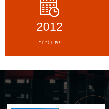
2012
প্রতিষ্ঠার বছর