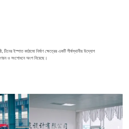
 চীনের ইস্পাত কাঠামো নির্মাণ ক্ষেত্রের একটি শীর্ষস্থানীয় উদ্যোগ
 প্রণয়ন ও সংশোধনে অংশ নিয়েছে।