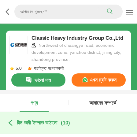
Classic Heavy Industry Group Co.,Ltd
Northwest of chuangye road, economic
development zone. yanzhou district, jining city,
shandong province.
5.0
যাচাইকৃত সরবরাহকারী
এখন চ্যাট করুন
ভালো দাম
পণ্য
আমাদের সম্পর্কে
চীন ভারী ইস্পাত কাঠামো
(10)