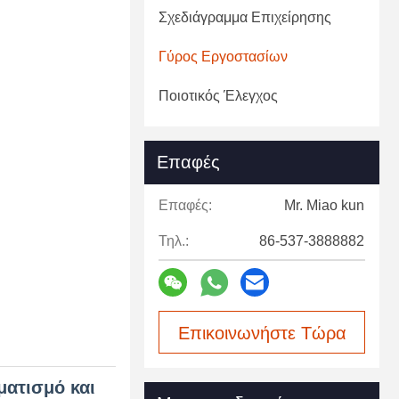
Σχεδιάγραμμα Επιχείρησης
Γύρος Εργοστασίων
Ποιοτικός Έλεγχος
Επαφές
Επαφές:
Mr. Miao kun
Τηλ.:
86-537-3888882
Επικοινωνήστε Τώρα
ματισμό και