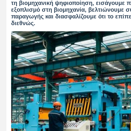
τη βιομηχανική ψηφιοποίηση, εισάγουμε 
εξοπλισμό στη βιομηχανία, βελτιώνουμε σ
παραγωγής και διασφαλίζουμε ότι το επίπε
διεθνώς.