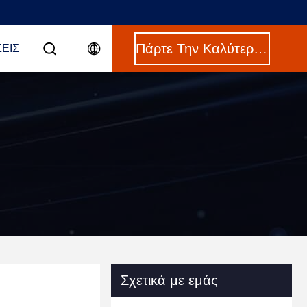
Πάρτε Την Καλύτερη Τιμή
ΣΕΙΣ
Σχετικά με εμάς