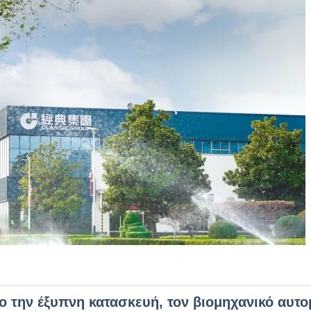
χο την έξυπνη κατασκευή, τον βιομηχανικό αυτο