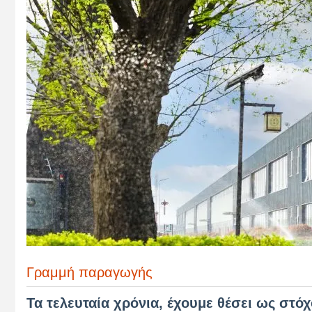
Γραμμή παραγωγής
Τα τελευταία χρόνια, έχουμε θέσει ως στό