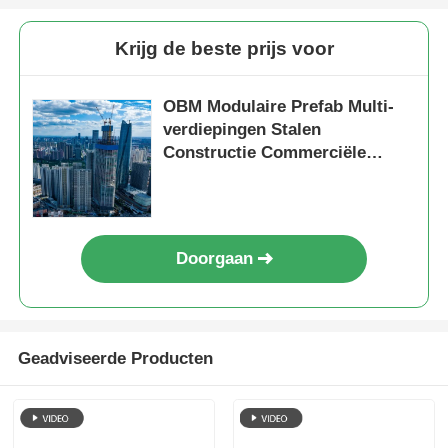
Krijg de beste prijs voor
OBM Modulaire Prefab Multi-
verdiepingen Stalen
Constructie Commerciële
Kantoorgebouwen
Doorgaan
Geadviseerde Producten