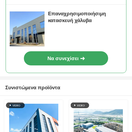
Επαναχρησιμοποιήσιμη
κατασκευή χάλυβα
Να συνεχίσει
Συνιστώμενα προϊόντα