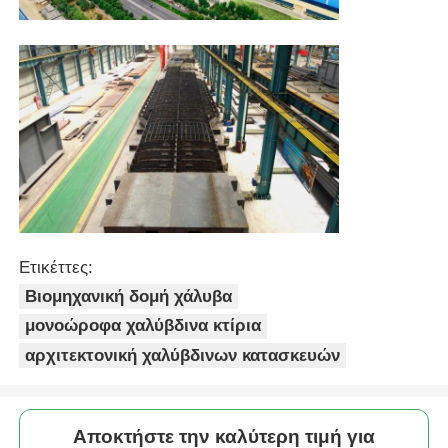
Ετικέττες:
Βιομηχανική δομή χάλυβα
μονοώροφα χαλύβδινα κτίρια
αρχιτεκτονική χαλύβδινων κατασκευών
Αποκτήστε την καλύτερη τιμή για