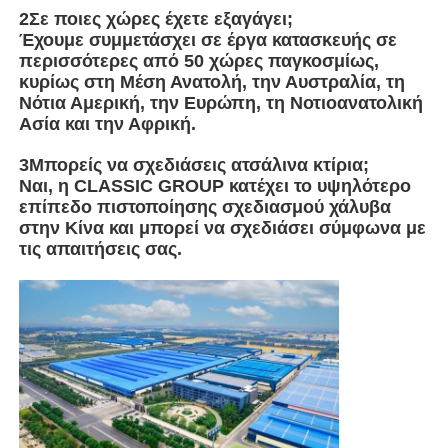
2Σε ποιες χώρες έχετε εξαγάγει;
Έχουμε συμμετάσχει σε έργα κατασκευής σε
περισσότερες από 50 χώρες παγκοσμίως,
κυρίως στη Μέση Ανατολή, την Αυστραλία, τη
Νότια Αμερική, την Ευρώπη, τη Νοτιοανατολική
Ασία και την Αφρική.
3Μπορείς να σχεδιάσεις ατσάλινα κτίρια;
Ναι, η CLASSIC GROUP κατέχει το υψηλότερο
επίπεδο πιστοποίησης σχεδιασμού χάλυβα
στην Κίνα και μπορεί να σχεδιάσει σύμφωνα με
τις απαιτήσεις σας.