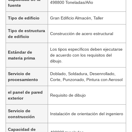
498800 Toneladas/Año
fuente
Tipo de edificio
Gran Edificio Almacén, Taller
Tipo de estructura
Construcción de acero estructural
de edificio
Los tipos específicos deben ejecutarse
Estándar de
de acuerdo con los requisitos del
materia prima
dibujo.
Servicio de
Doblado, Soldadura, Desenrollado,
procesamiento
Corte, Punzonado, Pintura con Aerosol
el panel de pared
Requisito de dibujo
exterior
Servicio de
Instalación de orientación del ingeniero
construcción
Capacidad de