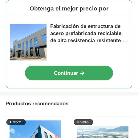
Obtenga el mejor precio por
Fabricación de estructura de
acero prefabricada reciclable
de alta resistencia resistente a
terremotos
Continuar
Productos recomendados