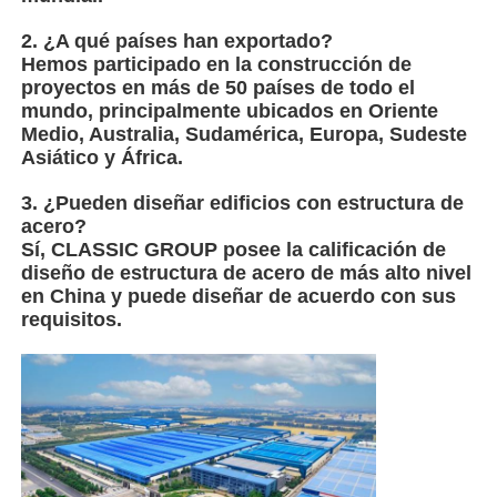
2. ¿A qué países han exportado?
Hemos participado en la construcción de
proyectos en más de 50 países de todo el
mundo, principalmente ubicados en Oriente
Medio, Australia, Sudamérica, Europa, Sudeste
Asiático y África.
3. ¿Pueden diseñar edificios con estructura de
acero?
Sí, CLASSIC GROUP posee la calificación de
diseño de estructura de acero de más alto nivel
en China y puede diseñar de acuerdo con sus
requisitos.