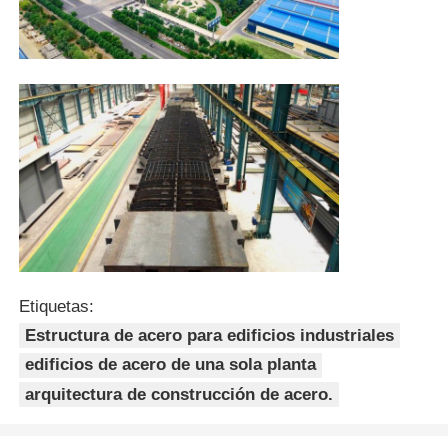
Etiquetas:
Estructura de acero para edificios industriales
edificios de acero de una sola planta
arquitectura de construcción de acero.