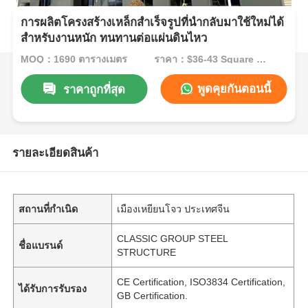
การผลิตโครงสร้างเหล็กสำเร็จรูปที่นำกลับมาใช้ใหม่ได้
สำหรับงานหนัก ทนทานต่อแผ่นดินไหว
MOQ：1690 ตารางเมตร
ราคา：$36-43 Square Meters
พูดคุยกันตอนนี้
ราคาถูกที่สุด
รายละเอียดสินค้า
สถานที่กำเนิด
เมืองเหยียนโจว ประเทศจีน
CLASSIC GROUP STEEL
ชื่อแบรนด์
STRUCTURE
CE Certification, ISO3834 Certification,
ได้รับการรับรอง
GB Certification.