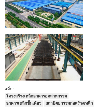
แท็ก:
โครงสร้างเหล็กอาคารอุตสาหกรรม
อาคารเหล็กชั้นเดียว
สถาปัตยกรรมก่อสร้างเหล็ก