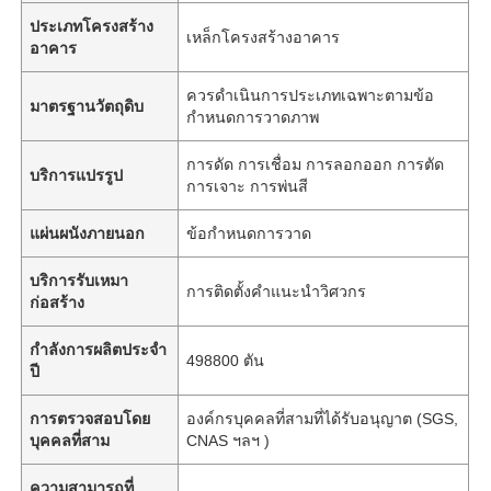
ประเภทโครงสร้าง
เหล็กโครงสร้างอาคาร
อาคาร
ควรดำเนินการประเภทเฉพาะตามข้อ
มาตรฐานวัตถุดิบ
กำหนดการวาดภาพ
การดัด การเชื่อม การลอกออก การตัด
บริการแปรรูป
การเจาะ การพ่นสี
แผ่นผนังภายนอก
ข้อกำหนดการวาด
บริการรับเหมา
การติดตั้งคำแนะนำวิศวกร
ก่อสร้าง
กำลังการผลิตประจำ
498800 ตัน
ปี
การตรวจสอบโดย
องค์กรบุคคลที่สามที่ได้รับอนุญาต (SGS,
บุคคลที่สาม
CNAS ฯลฯ )
ความสามารถที่