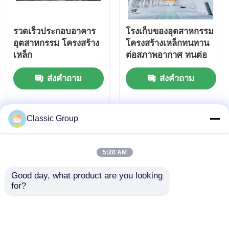
รวดเร็วประกอบอาคาร
โรงเก็บของอุตสาหกรรม
อุตสาหกรรม โครงสร้าง
โครงสร้างเหล็กทนทาน
เหล็ก
ต่อสภาพอากาศ ทนต่อ
แผ่นดินไหว โครงสร้าง
ส่งคำถาม
ส่งคำถาม
โกดังโครงสร้างสำเร็จรูป
Classic Group
5:20 AM
Good day, what product are you looking 
for?
โรงงานโครงสร้างเหล็ก
โครงสร้างสแตนเลส
สำเร็จรูปสำหรับโรงเก็บ
Prefab กระบี่เบาทันสมัย