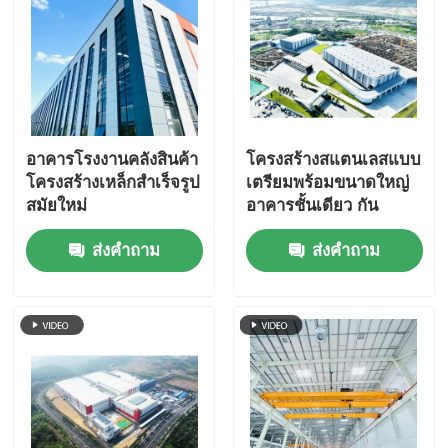
อาคารโรงงานคลังสินค้า
โครงสร้างสแตนเลสแบบ
โครงสร้างเหล็กสำเร็จรูป
เตรียมพร้อมขนาดใหญ่
สมัยใหม่
อาคารชั้นเดียว กัน
อากาศ
ส่งคำถาม
ส่งคำถาม