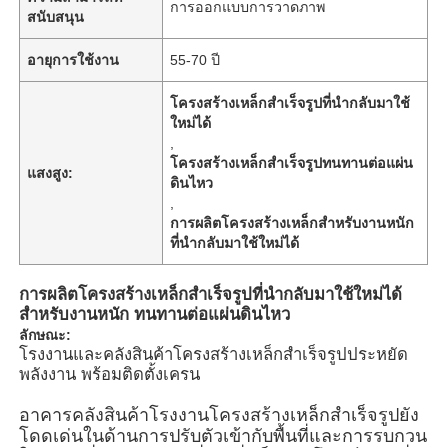
การออกแบบการวาดภาพ
สนับสนุน
อายุการใช้งาน
55-70 ปี
โครงสร้างเหล็กสำเร็จรูปที่นำกลับมาใช้
ใหม่ได้
,
โครงสร้างเหล็กสำเร็จรูปทนทานต่อแผ่น
แสงสูง:
ดินไหว
,
การผลิตโครงสร้างเหล็กสำหรับงานหนัก
ที่นำกลับมาใช้ใหม่ได้
การผลิตโครงสร้างเหล็กสำเร็จรูปที่นำกลับมาใช้ใหม่ได้
สำหรับงานหนัก ทนทานต่อแผ่นดินไหว
บ้าน
ลักษณะ:
โรงงานและคลังสินค้าโครงสร้างเหล็กสำเร็จรูปประหยัด
พลังงาน พร้อมติดตั้งเครน
ผลิตภัณฑ์
อาคารคลังสินค้าโรงงานโครงสร้างเหล็กสำเร็จรูปยัง
โดดเด่นในด้านการปรับตัวเข้ากับพื้นที่และการรบกวน
วิดีโอ