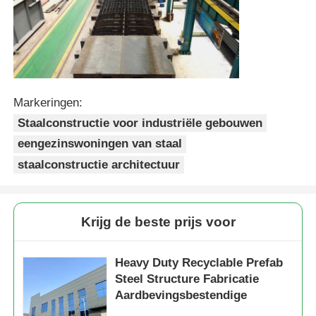
Markeringen:
Staalconstructie voor industriële gebouwen
eengezinswoningen van staal
staalconstructie architectuur
Krijg de beste prijs voor
Heavy Duty Recyclable Prefab
Steel Structure Fabricatie
Aardbevingsbestendige