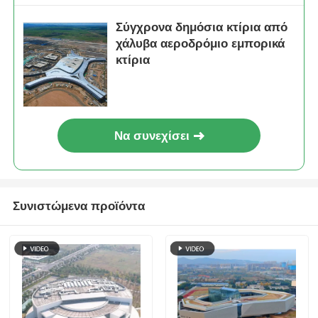
Σύγχρονα δημόσια κτίρια από
χάλυβα αεροδρόμιο εμπορικά
κτίρια
Να συνεχίσει
Συνιστώμενα προϊόντα