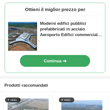
Ottieni il miglior prezzo per
Moderni edifici pubblici
prefabbricati in acciaio
Aeroporto Edifici commerciali
Modulare
Continua
Prodotti raccomandati