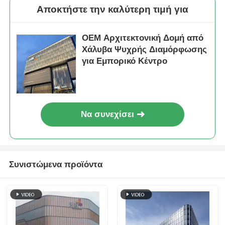
Αποκτήστε την καλύτερη τιμή για
OEM Αρχιτεκτονική Δομή από
Χάλυβα Ψυχρής Διαμόρφωσης
για Εμπορικό Κέντρο
Να συνεχίσει
Συνιστώμενα προϊόντα