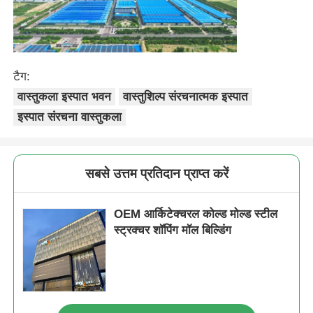
इस्पात संरचना निर्माण
टैग:
इस्पात संरचना कार्यशाला
वास्तुकला इस्पात भवन
वास्तुशिल्प संरचनात्मक इस्पात
इस्पात संरचना वास्तुकला
इस्पात संरचना भंडार
इस्पात संरचना शेड
सबसे उत्तम प्रतिदान प्राप्त करें
भारी इस्पात संरचना
OEM आर्किटेक्चरल कोल्ड मोल्ड स्टील
स्ट्रक्चर शॉपिंग मॉल बिल्डिंग
इस्पात संरचना पुल
इस्पात संरचना कार्यालय