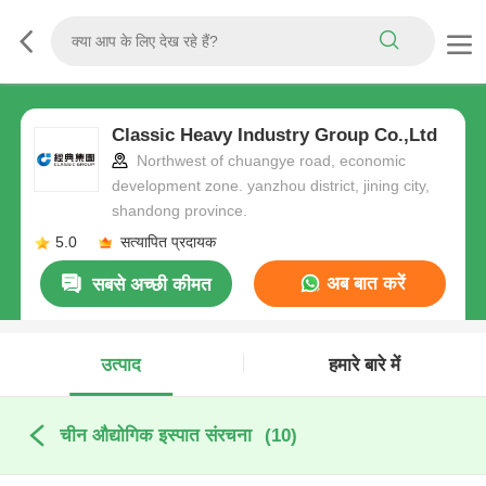
Classic Heavy Industry Group Co.,Ltd
Northwest of chuangye road, economic
development zone. yanzhou district, jining city,
shandong province.
5.0
सत्यापित प्रदायक
अब बात करें
सबसे अच्छी कीमत
उत्पाद
हमारे बारे में
चीन औद्योगिक इस्पात संरचना
(10)