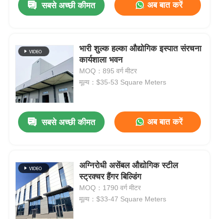
अब बात करें
सबसे अच्छी कीमत
भारी शुल्क हल्का औद्योगिक इस्पात संरचना
कार्यशाला भवन
MOQ：895 वर्ग मीटर
मूल्य：$35-53 Square Meters
अब बात करें
सबसे अच्छी कीमत
अग्निरोधी असेंबल औद्योगिक स्टील
स्ट्रक्चर हैंगर बिल्डिंग
MOQ：1790 वर्ग मीटर
मूल्य：$33-47 Square Meters