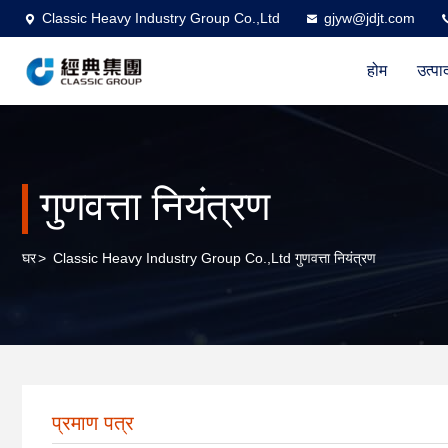
Classic Heavy Industry Group Co.,Ltd
gjyw@jdjt.com
होम
उत्पा
गुणवत्ता नियंत्रण
घर
>
Classic Heavy Industry Group Co.,Ltd गुणवत्ता नियंत्रण
प्रमाण पत्र