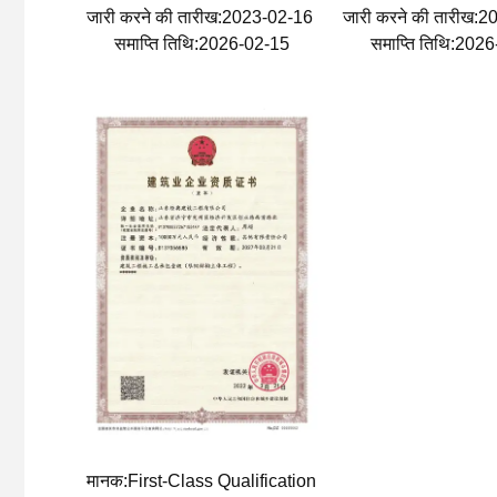
जारी करने की तारीख:2023-02-16
जारी करने की तारीख:
समाप्ति तिथि:2026-02-15
समाप्ति तिथि:202
मानक:First-Class Qualification