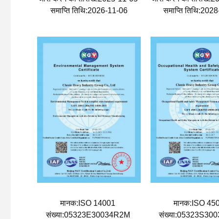
समाप्ति तिथि:2026-11-06
समाप्ति तिथि:202
मानक:ISO 14001
मानक:ISO 45
संख्या:05323E30034R2M
संख्या:05323S3