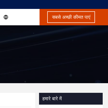
सबसे अच्छी कीमत पाएं
हमारे बारे में