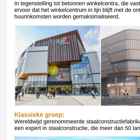
In tegenstelling tot betonnen winkelcentra, die va
ervoor dat het winkelcentrum in lijn blijft met de 
huurinkomsten worden gemaksimaliseerd.
Klassieke groep:
Wereldwijd gerenommeerde staalconstructiefabrik
een expert in staalconstructie, die meer dan 50 la