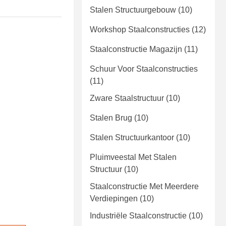
Stalen Structuurgebouw
(10)
Workshop Staalconstructies
(12)
Staalconstructie Magazijn
(11)
Schuur Voor Staalconstructies
(11)
Zware Staalstructuur
(10)
Stalen Brug
(10)
Stalen Structuurkantoor
(10)
Pluimveestal Met Stalen
Structuur
(10)
Staalconstructie Met Meerdere
Verdiepingen
(10)
Industriële Staalconstructie
(10)