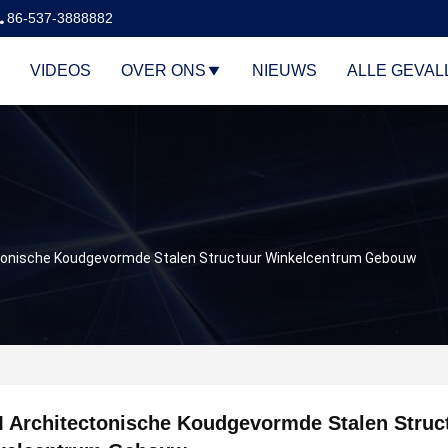
86-537-3888882
VIDEOS
OVER ONS
NIEUWS
ALLE GEVAL
onische Koudgevormde Stalen Structuur Winkelcentrum Gebouw
 Architectonische Koudgevormde Stalen Struc