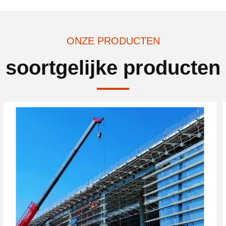
ONZE PRODUCTEN
soortgelijke producten