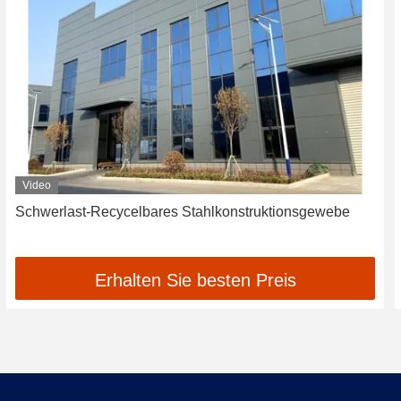
Video
Schwerlast-Recycelbares Stahlkonstruktionsgewebe
Erhalten Sie besten Preis