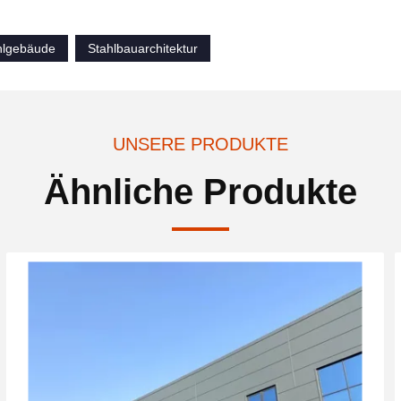
hlgebäude
Stahlbauarchitektur
UNSERE PRODUKTE
Ähnliche Produkte