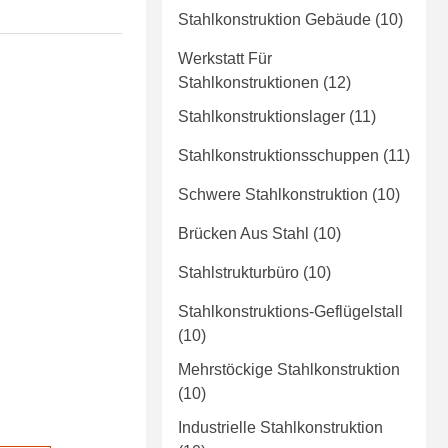
Stahlkonstruktion Gebäude
(10)
Werkstatt Für
Stahlkonstruktionen
(12)
Stahlkonstruktionslager
(11)
Stahlkonstruktionsschuppen
(11)
Schwere Stahlkonstruktion
(10)
Brücken Aus Stahl
(10)
Stahlstrukturbüro
(10)
Stahlkonstruktions-Geflügelstall
(10)
Mehrstöckige Stahlkonstruktion
(10)
Industrielle Stahlkonstruktion