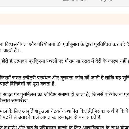
खला विश्वसनीयता और परियोजना की पूर्वानुमान के द्वारा प्रतिष्ठित कर रहे ह
 चाहते हैं।.
त होते हैं,उत्पादन प्रक्रिया स्थलों पर मौसम या रसद में देरी के कारण नहीं
 जिसमें सख्त इन्वेंट्री प्रबंधन और गुणवत्ता जांच की जाती है ताकि यह सु
ले विनिर्देशों को पूरा करता है.
ाइट पर पुनर्मिलन का जोखिम समाप्त हो जाता है, जिससे परियोजना प्र
स्तृत समयरेखा.
माल के लिए आपूर्ति श्रृंखला नेटवर्क स्थापित किए हैं,जिसका अर्थ है कि व
ो पटरी से उतारने वाले लागत उतार-चढ़ाव से बच सकते हैं.
े शुभारंभ और बाद के परिचालन चरणों के लिए आत्मविश्वास के साथ योजना