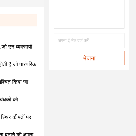
ैं,जो उन व्यवसायों
भेजना
 होती है जो पारंपरिक
निश्चित किया जा
बंधकों को
े स्थिर कीमतों पर
 बनाने की क्षमता