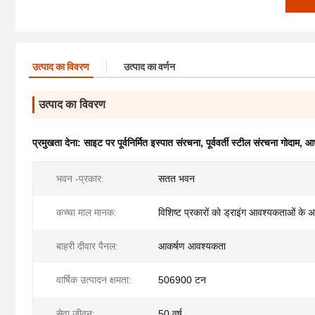
उत्पाद का विवरण
उत्पाद का वर्णन
उत्पाद का विवरण
प्रमुखता देना:
साइट पर पूर्वनिर्मित इस्पात संरचना
,
पूर्ववर्ती स्टील संरचना गोदाम
,
आध
भवन -प्रकार:
सतत भवन
कच्चा माल मानक:
विशिष्ट प्रकारों को ड्राइंग आवश्यकताओं के अ
बाहरी दीवार पैनल:
आकर्षण आवश्यकता
वार्षिक उत्पादन क्षमता:
506900 टन
सेवा जीवन:
50 वर्ष