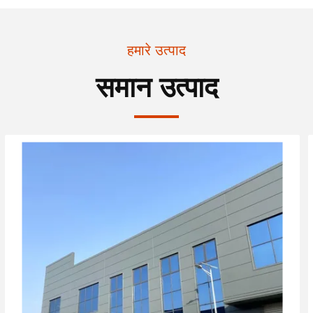
हमारे उत्पाद
समान उत्पाद