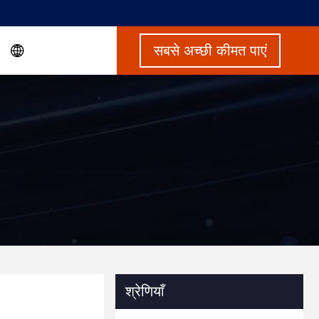
सबसे अच्छी कीमत पाएं
श्रेणियाँ