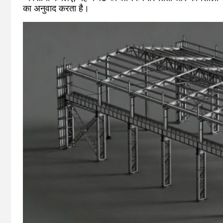
का अनुवाद करता है।