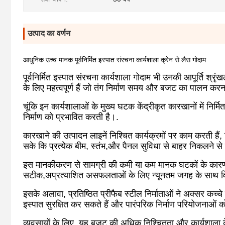
उत्पाद का वर्णन
आधुनिक उच्च मानक पूर्वनिर्मित इस्पात संरचना कार्यशाला क्रेन से लैस गोदाम
पूर्वनिर्मित इस्पात संरचना कार्यशाला गोदाम भी उनकी आपूर्ति श्रृं
के लिए महत्वपूर्ण हैं जो तंग निर्माण समय और बजट का पालन करना
चूंकि इन कार्यशालाओं के मुख्य घटक केंद्रीकृत कारखानों में निर्मि
निर्माण को प्रभावित करती है।.
कारखाने की उत्पादन लाइनें निश्चित कार्यक्रमों पर काम करती हैं,
सके कि प्रत्येक बीम, स्तंभ,और पैनल सुविधा से बाहर निकलने से पह
इस मानकीकरण से सामग्री की कमी या कम मानक घटकों के कारण स
सटीक,अप्रत्याशित असफलताओं के लिए न्यूनतम जगह के साथ वि
इसके अलावा, प्रतिष्ठित प्रीफैब स्टील निर्माताओं ने अक्सर कच्चे 
इस्पात सुरक्षित कर सकते हैं और पारंपरिक निर्माण परियोजनाओं क
व्यवसायों के लिए, यह बजट की अधिक निश्चितता और कार्यशाला क