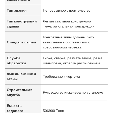
Тип здания
Непрерывное строительство
Тип конструкции
Легкая стальная конструкция
здания
Тяжелая стальная конструкция
Конкретные типы должны быть
Стандарт сырья
выполнены в соответствии с
требованиями чертежа.
Служба
Гибка, сварка, разматывание, резка,
обработки
штамповка, окраска распылением
панель внешней
Требование к чертежа
стены
Строительная
Руководство инженера по установке
служба
Емкость
годового
506900 Тонн