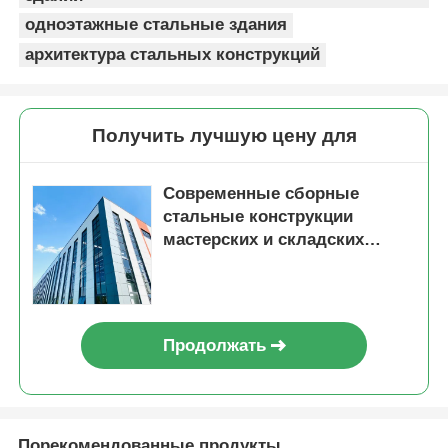
одноэтажные стальные здания
архитектура стальных конструкций
Получить лучшую цену для
Современные сборные
стальные конструкции
мастерских и складских
зданий на месте
Продолжать
Порекомендованные продукты