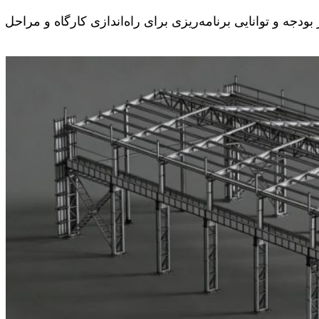
ودجه و توانایی برنامه‌ریزی برای راه‌اندازی کارگاه و مراحل ع