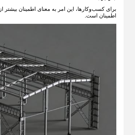
برای کسب‌وکارها، این امر به معنای اطمینان بیشتر از ب
اطمینان است.