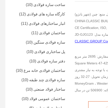
ساخت سازه فولادی
(10)
کارگاه سازه های فولادی
(12)
منبع: چین (شهر یانژو)
انبار ساختارهای فولادی
(11)
ساختمان فولادی
(11)
ه مدل: JD-GJG123
سازه فولادی سنگین
(10)
پل ساختاری فولادی
(10)
26 متر مربع
دفتر سازه فولادی
(10)
S
با توجه به نیاز مشتری
ساختمان فولادی خانه مرغ
(10)
زمان تحویل: 27-32 روز
سازه فولادی چند طبقه
(10)
ساختار فولاد صنعتی
(10)
تن در سال
ساختمان عمومی فولاد
(10)
ن