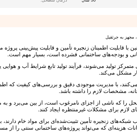
50 سال
درمان سطحی:
ا، مجهز به جرثقیل
ین با قابلیت اطمینان زنجیره تأمین و قابلیت پیش‌بینی پروژه م
انی و بودجه‌های ساختمانی فشرده است، بسیار مهم است.
 متمرکز تولید می‌شوند، فرآیند تولید تابع شرایط آب و هوایی ی
ر مشکل می‌کند.
می‌کنند، با مدیریت موجودی دقیق و بررسی‌های کیفیت که اطم
انه، مشخصات لازم را داشته باشد.
حل را که ناشی از اجزای نامرغوب است، از بین می‌برد و به م
ی لازم برای مشکلات غیرمنتظره ایجاد کنند.
لب شبکه‌های زنجیره تأمین تثبیت‌شده‌ای برای مواد خام دارند، ب
وسانات هزینه‌ای که می‌تواند پروژه‌های ساختمانی سنتی را از مس