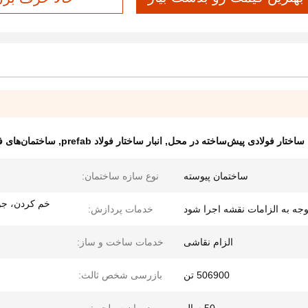
ساختار فولادی پیش‌ساخته در محل
,
انبار ساختار فولاد prefab
,
ساختمان‌های ف
ساختمان پیوسته
نوع سازه ساختمان:
خم کردن، جو
توجه به الزامات نقشه اجرا شود
خدمات پردازش:
الزام نقاشی
خدمات ساخت و ساز:
506900 تن
بازرسی شخص ثالث: