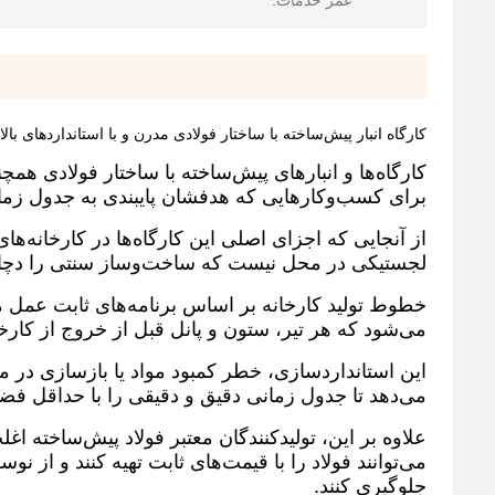
عمر خدمات:
کارگاه انبار پیش‌ساخته با ساختار فولادی مدرن و با استانداردهای بال
کارگاه‌ها و انبارهای پیش‌ساخته با ساختار فولادی همچن
برای کسب‌وکارهایی که هدفشان پایبندی به جدول زم
از آنجایی که اجزای اصلی این کارگاه‌ها در کارخانه‌های
لجستیکی در محل نیست که ساخت‌وساز سنتی را دچا
خطوط تولید کارخانه بر اساس برنامه‌های ثابت عمل 
می‌شود که هر تیر، ستون و پانل قبل از خروج از کارخ
این استانداردسازی، خطر کمبود مواد یا بازسازی در م
می‌دهد تا جدول زمانی دقیق و دقیقی را با حداقل فضا
علاوه بر این، تولیدکنندگان معتبر فولاد پیش‌ساخته اغ
می‌توانند فولاد را با قیمت‌های ثابت تهیه کنند و از ن
جلوگیری کنند.