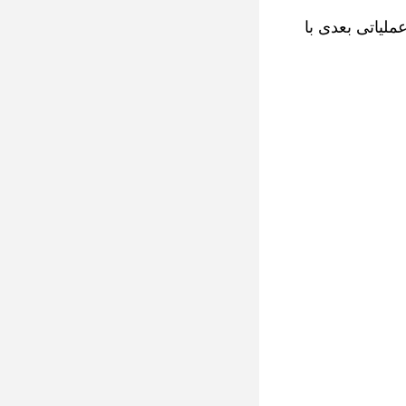
ملیاتی بعدی با