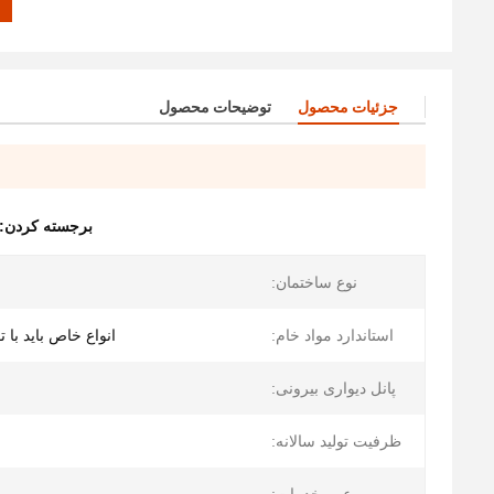
جزئیات محصول
توضیحات محصول
برجسته کردن:
نوع ساختمان:
استاندارد مواد خام:
انواع خاص باید با 
پانل دیواری بیرونی:
ظرفیت تولید سالانه: