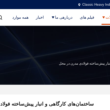
Classic Heavy Ind
ت
فیلم های
دربارهی ما
اخبار
همه موارد
نبار پیش‌ساخته فولادی مدرن در محل
ساختمان‌های کارگاهی و انبار پیش‌ساخته فولا