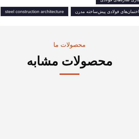
steel construction architecture
محصولات ما
محصولات مشابه