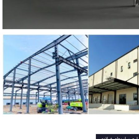
اری سازه‌های فولادی