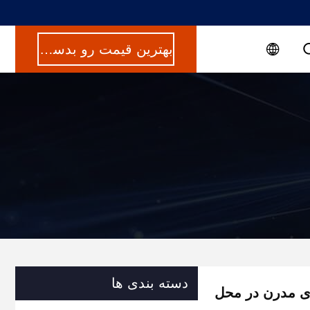
بهترین قیمت رو بدست بیار
دسته بندی ها
دی مدرن در محل