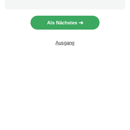
Als Nächstes
Ausgang