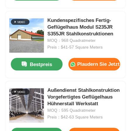
Kundenspezifisches Fertig-
Geflügelhaus Modul S235JR
S355JR Stahlkonstruktionen
MOQ：968 Quadratmeter
Preis：$41-57 Square Meters
Plaudern Sie Jetzt
Bestpreis
Außendienst Stahlkonstruktion
Vorgefertigtes Geflügelhaus
Hühnerstall Werkstatt
MOQ：595 Quadratmeter
Preis：$42-63 Square Meters