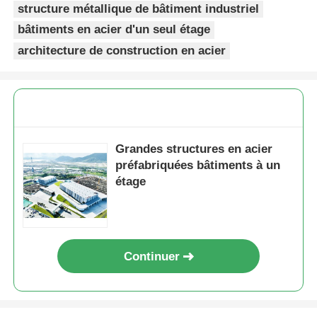
structure métallique de bâtiment industriel
bâtiments en acier d'un seul étage
architecture de construction en acier
Grandes structures en acier
préfabriquées bâtiments à un
étage
Continuer