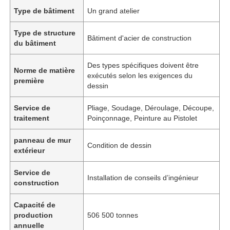
Type de bâtiment
Un grand atelier
Type de structure
Bâtiment d'acier de construction
du bâtiment
Des types spécifiques doivent être
Norme de matière
exécutés selon les exigences du
première
dessin
Service de
Pliage, Soudage, Déroulage, Découpe,
traitement
Poinçonnage, Peinture au Pistolet
panneau de mur
Condition de dessin
extérieur
Service de
Installation de conseils d’ingénieur
construction
Capacité de
production
506 500 tonnes
annuelle