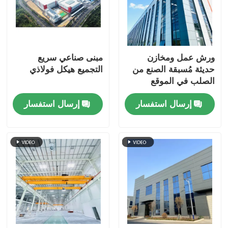
ورش عمل ومخازن
مبنى صناعي سريع
حديثة مُسبقة الصنع من
التجميع هيكل فولاذي
الصلب في الموقع
إرسال استفسار
إرسال استفسار