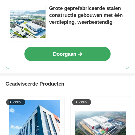
Grote geprefabriceerde stalen
constructie gebouwen met één
verdieping, weerbestendig
Doorgaan
Geadviseerde Producten