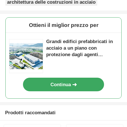
architettura delle costruzioni in acciaio
Ottieni il miglior prezzo per
Grandi edifici prefabbricati in
acciaio a un piano con
protezione dagli agenti
atmosferici
Continua
Prodotti raccomandati