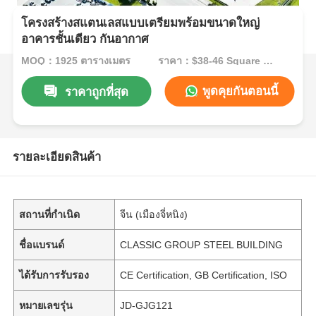
โครงสร้างสแตนเลสแบบเตรียมพร้อมขนาดใหญ่
อาคารชั้นเดียว กันอากาศ
MOQ：1925 ตารางเมตร
ราคา：$38-46 Square Meters
พูดคุยกันตอนนี้
ราคาถูกที่สุด
รายละเอียดสินค้า
สถานที่กำเนิด
จีน (เมืองจี่หนิง)
ชื่อแบรนด์
CLASSIC GROUP STEEL BUILDING
ได้รับการรับรอง
CE Certification, GB Certification, ISO
หมายเลขรุ่น
JD-GJG121