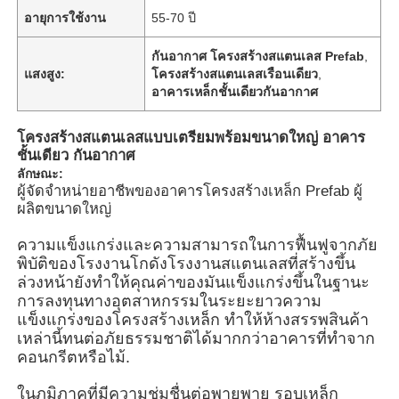
อายุการใช้งาน
55-70 ปี
กันอากาศ โครงสร้างสแตนเลส Prefab
,
แสงสูง:
โครงสร้างสแตนเลสเรือนเดียว
,
อาคารเหล็กชั้นเดียวกันอากาศ
โครงสร้างสแตนเลสแบบเตรียมพร้อมขนาดใหญ่ อาคาร
ชั้นเดียว กันอากาศ
ลักษณะ:
ผู้จัดจําหน่ายอาชีพของอาคารโครงสร้างเหล็ก Prefab ผู้
ผลิตขนาดใหญ่
ความแข็งแกร่งและความสามารถในการฟื้นฟูจากภัย
พิบัติของโรงงานโกดังโรงงานสแตนเลสที่สร้างขึ้น
บ้าน
ล่วงหน้ายังทําให้คุณค่าของมันแข็งแกร่งขึ้นในฐานะ
การลงทุนทางอุตสาหกรรมในระยะยาวความ
แข็งแกร่งของโครงสร้างเหล็ก ทําให้ห้างสรรพสินค้า
เหล่านี้ทนต่อภัยธรรมชาติได้มากกว่าอาคารที่ทําจาก
ผลิตภัณฑ์
คอนกรีตหรือไม้.
ในภูมิภาคที่มีความชุ่มชื่นต่อพายุพายุ รอบเหล็ก
วิดีโอ