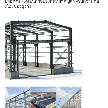
ปลอดภัย แต่เป็นการป้องกันที่สําคัญสําหรับความต่อ
เนื่องของธุรกิจ
อาคารโครงสร้างเหล็ก
การประชุมเชิงปฏิบัติการโครงสร้างเหล็ก
โกดังโครงสร้างเหล็ก
โรงโครงสร้างเหล็ก
โครงสร้างเหล็กหนา
สะพานโครงสร้างเหล็ก
สำนักงานโครงสร้างเหล็ก