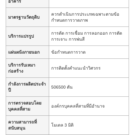
อาคาร
ควรดำเนินการประเภทเฉพาะตามข้อ
มาตรฐานวัตถุดิบ
กำหนดการวาดภาพ
การดัด การเชื่อม การลอกออก การตัด
บริการแปรรูป
การเจาะ การพ่นสี
แผ่นผนังภายนอก
ข้อกำหนดการวาด
บริการรับเหมา
การติดตั้งคำแนะนำวิศวกร
ก่อสร้าง
กำลังการผลิตประจำ
506500 ตัน
ปี
การตรวจสอบโดย
องค์กรบุคคลที่สามที่มีอำนาจ
บุคคลที่สาม
ความสามารถที่
โมเดล 3 มิติ
สนับสนุน