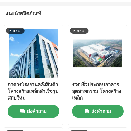
แนะนำผลิตภัณฑ์
อาคารโรงงานคลังสินค้า
รวดเร็วประกอบอาคาร
โครงสร้างเหล็กสำเร็จรูป
อุตสาหกรรม โครงสร้าง
สมัยใหม่
เหล็ก
ส่งคำถาม
ส่งคำถาม