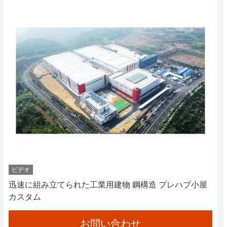
ビデオ
迅速に組み立てられた工業用建物 鋼構造 プレハブ小屋
カスタム
お問い合わせ