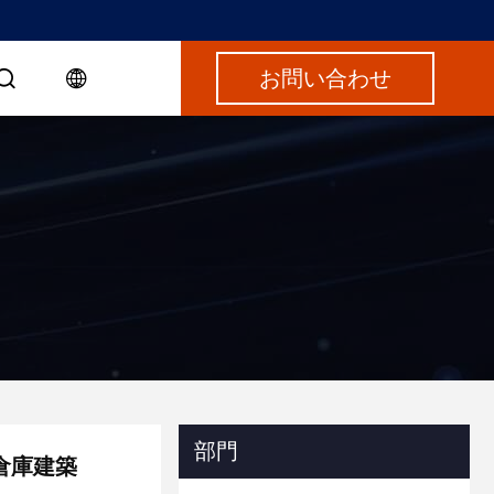
お問い合わせ
部門
倉庫建築