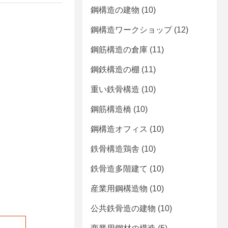
鋼構造の建物
(10)
鋼構造ワークショップ
(12)
鋼筋構造の倉庫
(11)
鋼鉄構造の棚
(11)
重い鉄骨構造
(10)
鋼筋構造橋
(10)
鋼構造オフィス
(10)
鉄骨構造鶏舎
(10)
鉄骨造多階建て
(10)
産業用鋼構造物
(10)
公共鉄骨造の建物
(10)