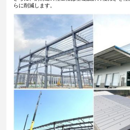
らに削減します。