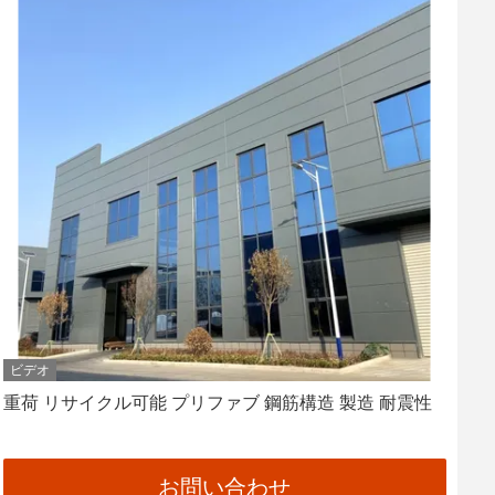
ビデオ
重荷 リサイクル可能 プリファブ 鋼筋構造 製造 耐震性
お問い合わせ