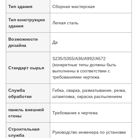
Тип здания
Сборная мастерская
Тип конструкции
Легкая сталь
здания
Возможности
Да
дизайна
S235/S355/A36/A992/A572
(конкретные типы должны быть
Стандарт сырья
выполнены в соответствии с
требованиями чертежа
Служба
Гибка, сварка, разматывание, резка,
обработки
штамповка, окраска распылением
панель внешней
Требование к чертежа
стены
Строительная
Руководство инженера по установке
служба