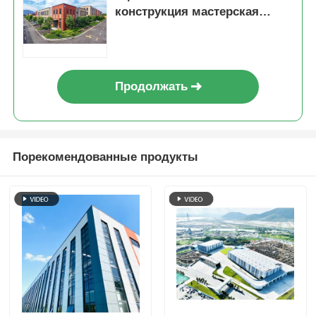
конструкция мастерская
складская архитектура
Продолжать
Порекомендованные продукты