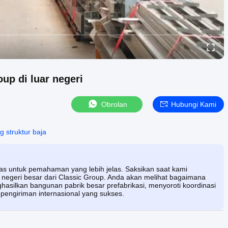
up di luar negeri
Obrolan
Hubungi Kami
 struktur baja
has untuk pemahaman yang lebih jelas. Saksikan saat kami
 negeri besar dari Classic Group. Anda akan melihat bagaimana
silkan bangunan pabrik besar prefabrikasi, menyoroti koordinasi
 pengiriman internasional yang sukses.