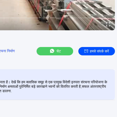
रचना निर्माण
चैट
हमसे संपर्क करें
करता है। देखें कि हम क्लासिक समूह से एक प्रमुख विदेशी इस्पात संरचना परियोजना के
िनिर्माण क्षमताओं पूर्वनिर्मित बड़े कारखाने भवनों को वितरित करती है,सफल अंतरराष्ट्रीय
ाश डालना.