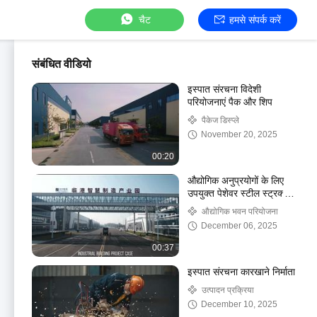
चैट
हमसे संपर्क करें
संबंधित वीडियो
इस्पात संरचना विदेशी
परियोजनाएं पैक और शिप
पैकेज डिस्प्ले
November 20, 2025
00:20
औद्योगिक अनुप्रयोगों के लिए
उपयुक्त पेशेवर स्टील स्ट्रक्चर
वर्कशॉप
औद्योगिक भवन परियोजना
December 06, 2025
00:37
इस्पात संरचना कारखाने निर्माता
उत्पादन प्रक्रिया
December 10, 2025