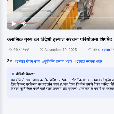
क्लासिक ग्रुप का विदेशी इस्पात संरचना परियोजना शिपमेंट
पैकेज डिस्प्ले
November 19, 2025
कीवर्ड:
इस्पात सं
टैग:
#
इस्पात गोदाम भवन
#
पूर्वनिर्मित इस्पात भंडार
#
इस्पात संरचना भंडार
वीडियो विवरण:
यह वीडियो स्पष्ट समझ के लिए विशिष्ट परिचालन संदर्भों के भीतर समाधान को फ्रेम 
लिए शिपमेंट प्रक्रिया का प्रदर्शन करते हैं.आप देखेंगे कि कैसे हमारी विश्व प्रसिद्ध व
वितरण सुनिश्चित करने वाले रसद समन्वय और गुणवत्ता आश्वासन के कदमों पर प्रक