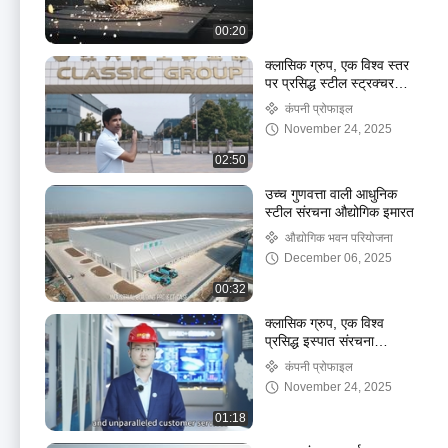
00:20
क्लासिक ग्रुप, एक विश्व स्तर
पर प्रसिद्ध स्टील स्ट्रक्चर
निर्माता
कंपनी प्रोफाइल
November 24, 2025
02:50
उच्च गुणवत्ता वाली आधुनिक
स्टील संरचना औद्योगिक इमारत
औद्योगिक भवन परियोजना
December 06, 2025
00:32
क्लासिक ग्रुप, एक विश्व
प्रसिद्ध इस्पात संरचना
आपूर्तिकर्ता है।
कंपनी प्रोफाइल
November 24, 2025
01:18