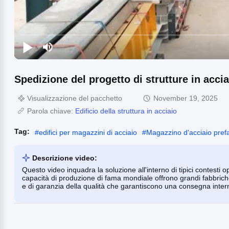
Spedizione del progetto di strutture in accia
Visualizzazione del pacchetto
November 19, 2025
Parola chiave:
Edificio della struttura in acciaio
Tag:
#
edifici per magazzini di acciaio
#
Magazzino d'acciaio pref
Descrizione video:
Questo video inquadra la soluzione all'interno di tipici contesti
capacità di produzione di fama mondiale offrono grandi fabbrich
e di garanzia della qualità che garantiscono una consegna inter