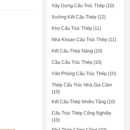
Xây Dựng Cấu Trúc Thép
(10)
Xưởng Kết Cấu Thép
(12)
Kho Cấu Trúc Thép
(11)
Nhà Khoan Cấu Trúc Thép
(11)
Kết Cấu Thép Nặng
(10)
Cầu Cấu Trúc Thép
(10)
Văn Phòng Cấu Trúc Thép
(10)
Thép Cấu Trúc Nhà Gia Cầm
(10)
Kết Cấu Thép Nhiều Tầng
(10)
Cấu Trúc Thép Công Nghiệp
(10)
Nhà Thép Công Cộng
(10)