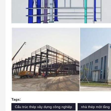
Tags:
Cấu trúc thép xây dựng công nghiệp
nhà thép một tầng