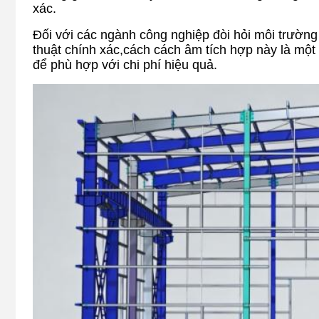
xác.
Đối với các ngành công nghiệp đòi hỏi môi trườn
thuật chính xác,cách cách âm tích hợp này là mộ
để phù hợp với chi phí hiệu quả.