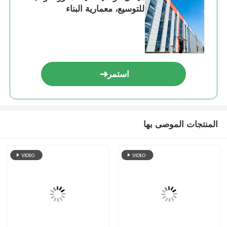
للتوسيع، معمارية البناء
هيكل فولاذي بيت الدواجن
هيكل فولاذي متعدد الطوابق
استمر
هيكل الصلب الصناعي
مبنى فولاذي عام
المنتجات الموصى بها
هيكل الصلب التجاري
الهيكل الصلب الجاهزة