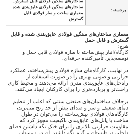
ساختارهای سنگین فولادی قابل گسترش
,
ساختارهای سنگین فولادی عایق‌بندی شده
,
برجسته:
معماری ساخت و ساز فولادی قابل
گسترش
معماری ساختارهای سنگین فولادی عایق‌بندی شده و قابل
گسترش و قابل حمل
شرح:
کارگاه/انبار پیش‌ساخته با سازه فولادی قابل حمل و
توسعه‌پذیر، تأمین‌کننده حرفه‌ای.
در نهایت، کارگاه‌های سازه فولادی پیش‌ساخته، عملکرد
حرارتی و صوتی بهتری را در صورت استفاده از
راه‌حل‌های عایق‌بندی مدرن ارائه می‌دهند و محیط کاری
راحت‌تر و پربازده‌تری را برای کارکنان ایجاد می‌کنند.
خانه
برخلاف ساختمان‌های صنعتی سنتی که اغلب از تنظیم
دمای ضعیف و سر و صدای بیش از حد رنج می‌برند،
محصولات
کارگاه‌های فولادی پیش‌ساخته را می‌توان در طول
ساخت با پانل‌های عایق‌بندی باکیفیت مجهز کرد که
مقاومت حرارتی بالاتری را برای خنک نگه داشتن فضای
فیلم های
داخلی در تابستان و گرم نگه داشتن آن در زمستان