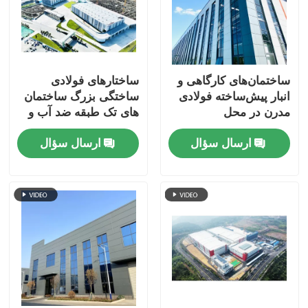
ساختمان‌های کارگاهی و
ساختارهای فولادی
انبار پیش‌ساخته فولادی
ساختگی بزرگ ساختمان
مدرن در محل
های تک طبقه ضد آب و
هوا
ارسال سؤال
ارسال سؤال