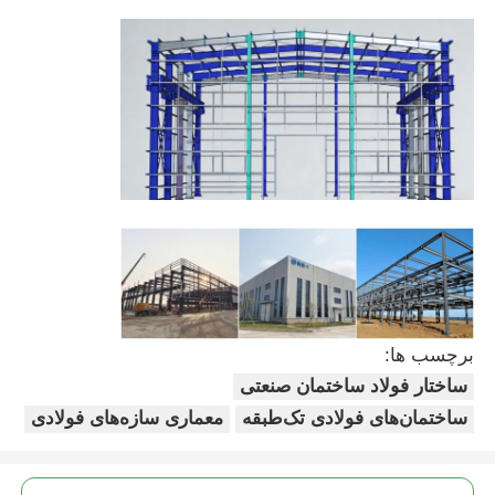
ساخت سازه فولادی
کارگاه سازه های فولادی
انبار ساختارهای فولادی
ساختمان فولادی
سازه فولادی سنگین
برچسب ها:
ساختار فولاد ساختمان صنعتی
پل ساختاری فولادی
ساختمان‌های فولادی تک‌طبقه
معماری سازه‌های فولادی
دفتر سازه فولادی