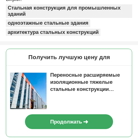
Стальная конструкция для промышленных
зданий
одноэтажные стальные здания
архитектура стальных конструкций
Получить лучшую цену для
Переносные расширяемые
изоляционные тяжелые
стальные конструкции
Строительная архитектура
Продолжать