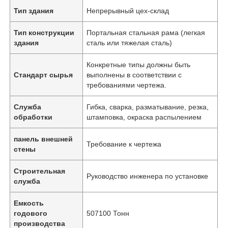
Тип здания
Непрерывный цех-склад
Тип конструкции
Портальная стальная рама (легкая
здания
сталь или тяжелая сталь)
Конкретные типы должны быть
Стандарт сырья
выполнены в соответствии с
требованиями чертежа.
Служба
Гибка, сварка, разматывание, резка,
обработки
штамповка, окраска распылением
панель внешней
Требование к чертежа
стены
Строительная
Руководство инженера по установке
служба
Емкость
годового
507100 Тонн
производства